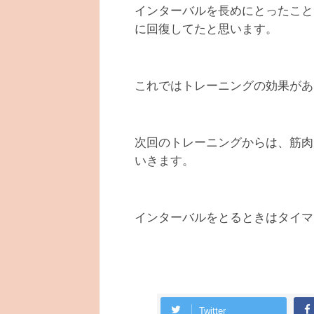
インターバルを長めにとったこと
に回復してたと思います。
これではトレーニングの効果があ
次回のトレーニングからは、筋肉
いきます。
インターバルをとるときはタイマ
Twitter