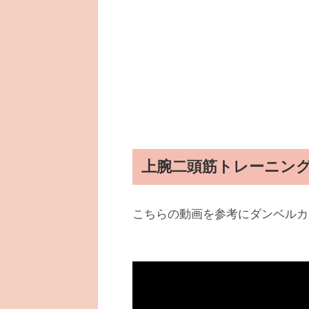
上腕二頭筋トレーニン
こちらの動画を参考にダンベルカ