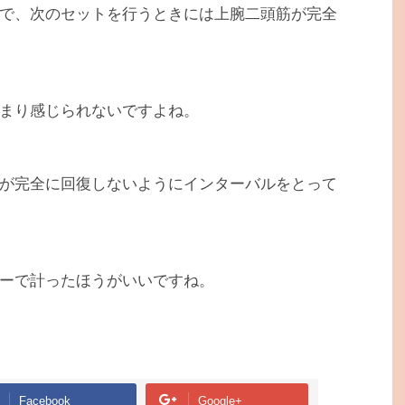
で、次のセットを行うときには上腕二頭筋が完全
まり感じられないですよね。
が完全に回復しないようにインターバルをとって
ーで計ったほうがいいですね。
Facebook
Google+