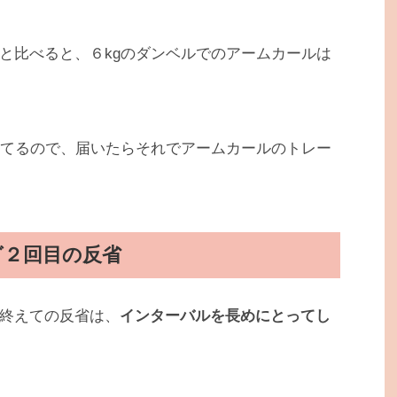
と比べると、６kgのダンベルでのアームカールは
してるので、届いたらそれでアームカールのトレー
グ２回目の反省
終えての反省は、
インターバルを長めにとってし