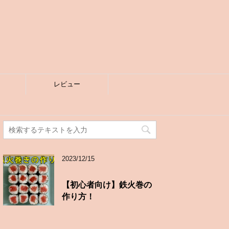
レビュー
2023/12/15
【初心者向け】鉄火巻の
作り方！