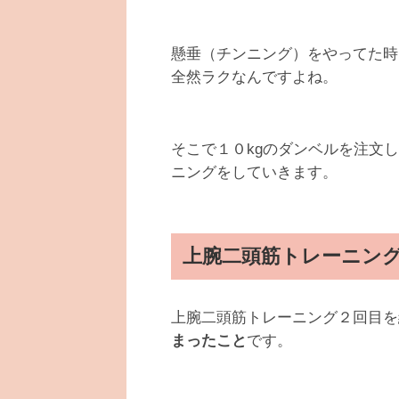
懸垂（チンニング）をやってた時
全然ラクなんですよね。
そこで１０kgのダンベルを注文
ニングをしていきます。
上腕二頭筋トレーニン
上腕二頭筋トレーニング２回目を
まったこと
です。