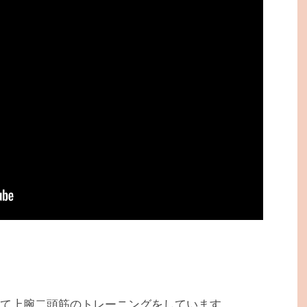
って上腕二頭筋のトレーニングをしています。