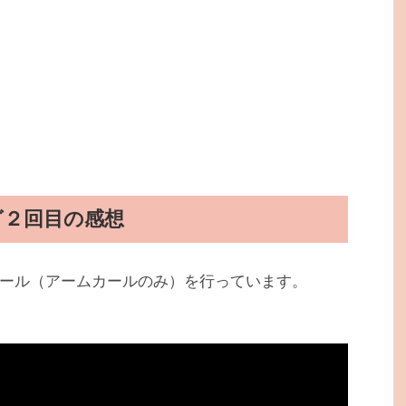
グ２回目の感想
ール（アームカールのみ）を行っています。