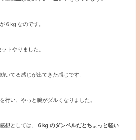
６kg なのです。
セットやりました。
効いてる感じが出てきた感じです。
を行い、やっと腕がダルくなりました。
感想としては、
６kg のダンベルだとちょっと軽い