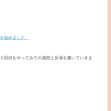
を始めました。
２回目をやってみての感想と反省を書いていきま