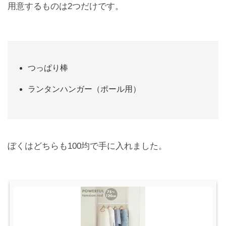
用意するものは2つだけです。
つっぱり棒
ランタンハンガー（ポール用）
ぼくはどちらも100均で手に入れました。