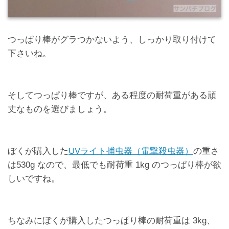
つっぱり棒がグラつかないよう、しっかり取り付けて
下さいね。
そしてつっぱり棒ですが、ある程度の耐荷重がある頑
丈なものを選びましょう。
ぼくが購入した
UVライト捕虫器（電撃殺虫器）
の重さ
は530g なので、最低でも耐荷重 1kg のつっぱり棒が欲
しいですね。
ちなみにぼくが購入したつっぱり棒の耐荷重は 3kg、