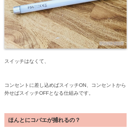
スイッチはなくて、
コンセントに差し込めばスイッチON、コンセントから
外せばスイッチOFFとなる仕組みです。
ほんとにコバエが捕れるの？