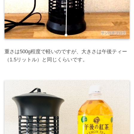
重さは500g程度で軽いのですが、大きさは午後ティー
（1.5リットル）と同じくらいです。