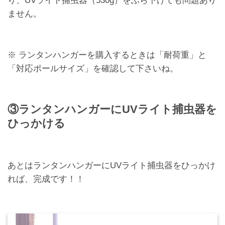
り、UVライト捕虫器（530g）をぶら下げても問題あり
ません。
※ ランタンハンガーを購入するときは「耐荷重」と
「対応ポールサイズ」を確認して下さいね。
③ランタンハンガーにUVライト捕虫器を
ひっかける
あとはランタンハンガーにUVライト捕虫器をひっかけ
れば、完成です！！