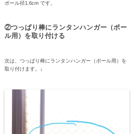
ポール径1.6cm です。
②つっぱり棒にランタンハンガー（ポー
ル用）を取り付ける
次は、つっぱり棒にランタンハンガー（ポール用）を
取り付けます。↓