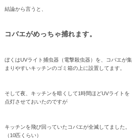
結論から言うと、
コバエがめっちゃ捕れます。
ぼくはUVライト捕虫器（電撃殺虫器）を、コバエが集
まりやすいキッチンのゴミ箱の上に設置してます。
そして夜、キッチンを暗くして1時間ほどUVライトを
点灯させておいたのですが
キッチンを飛び回っていたコバエが全滅してました。
（10匹くらい）