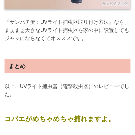
『サンパチ流：UVライト捕虫器取り付け方法』なら、
まぁまぁ大きなUVライト捕虫器を家の中に設置しても
ジャマにならなくてオススメです。
まとめ
以上、UVライト捕虫器（電撃殺虫器）のレビューでし
た。
コバエがめちゃめちゃ捕れますよ。