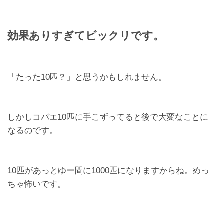
効果ありすぎてビックリです。
「たった10匹？」と思うかもしれません。
しかしコバエ10匹に手こずってると後で大変なことに
なるのです。
10匹があっとゆー間に1000匹になりますからね。めっ
ちゃ怖いです。