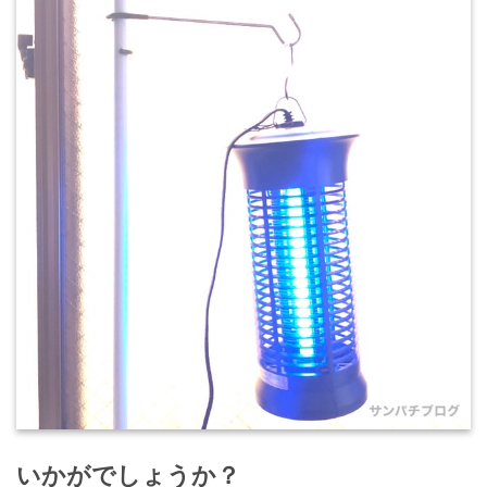
いかがでしょうか？