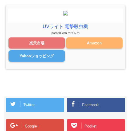
UVライト 電撃殺虫機
posted with
カエレバ
楽天市場
Amazon
Yahooショッピング
Twitter
Facebook
Google+
Pocket