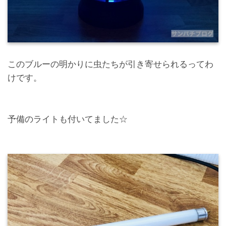
このブルーの明かりに虫たちが引き寄せられるってわ
けです。
予備のライトも付いてました☆