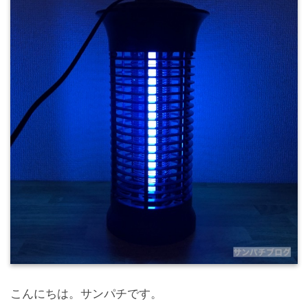
こんにちは。サンパチです。