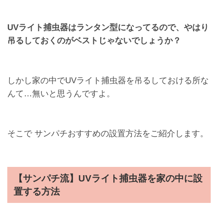
UVライト捕虫器はランタン型になってるので、やはり
吊るしておくのがベストじゃないでしょうか？
しかし家の中でUVライト捕虫器を吊るしておける所な
んて…無いと思うんですよ。
そこで サンパチおすすめの設置方法をご紹介します。
【サンパチ流】UVライト捕虫器を家の中に設
置する方法