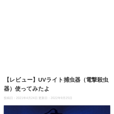
【レビュー】UVライト捕虫器（電撃殺虫
器）使ってみたよ
投稿日：2021年4月24日 更新日：
2022年9月25日