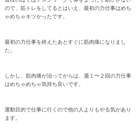
ので、筋トレをしてるとはいえ、最初の力仕事はめち
ゃめちゃキツかったです。
最初の力仕事を終えたあとすぐに筋肉痛になりまし
た。
しかし、筋肉痛が治ってからは、週１〜２回の力仕事
はめちゃめちゃ気持ち良いです。
運動目的で仕事に行くので他の人よりもやる気があり
ます。