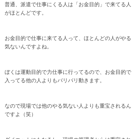
普通、派遣で仕事にくる人は「お金目的」で来てる人
がほとんどです。
お金目的で仕事に来てる人って、ほとんどの人がやる
気ないんですよね。
ぼくは運動目的で力仕事に行ってるので、お金目的で
入ってる他の人よりもバリバリ動きます。
なので現場では他のやる気ない人よりも重宝されるん
ですよ（笑）