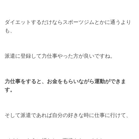
ダイエットするだけならスポーツジムとかに通うより
も、
派遣に登録して力仕事やった方が良いですね。
力仕事をすると、お金をもらいながら運動ができま
す。
そして派遣であれば自分の好きな時に仕事に行けて、