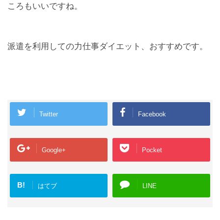
ころもいいですね。
派遣を利用しての力仕事ダイエット、おすすめです。
Twitter
Facebook
Google+
Pocket
B!
はてブ
LINE