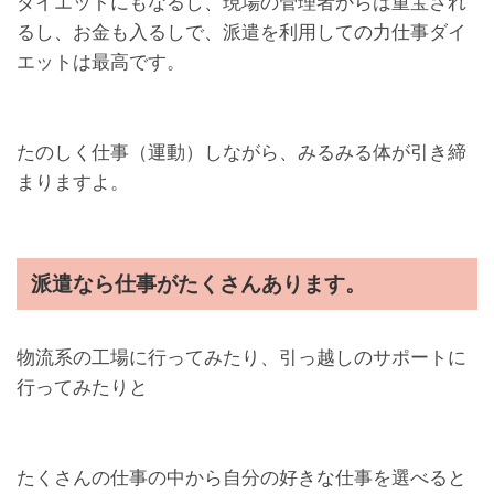
ダイエットにもなるし、現場の管理者からは重宝され
るし、お金も入るしで、派遣を利用しての力仕事ダイ
エットは最高です。
たのしく仕事（運動）しながら、みるみる体が引き締
まりますよ。
派遣なら仕事がたくさんあります。
物流系の工場に行ってみたり、引っ越しのサポートに
行ってみたりと
たくさんの仕事の中から自分の好きな仕事を選べると