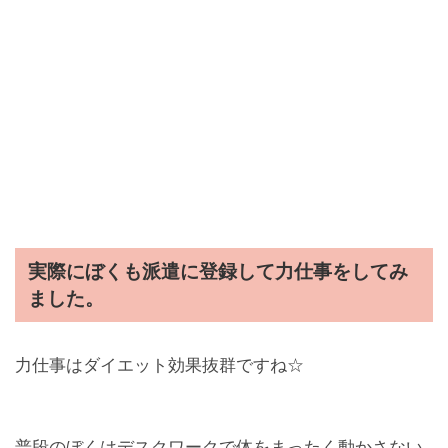
実際にぼくも派遣に登録して力仕事をしてみ
ました。
力仕事はダイエット効果抜群ですね☆
普段のぼくはデスクワークで体をまったく動かさない