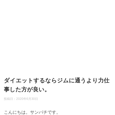
ダイエットするならジムに通うより力仕
事した方が良い。
投稿日：
2020年6月30日
こんにちは。サンパチです。