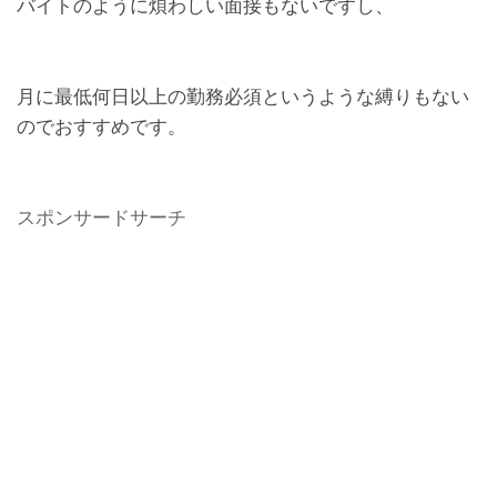
バイトのように煩わしい面接もないですし、
月に最低何日以上の勤務必須というような縛りもない
のでおすすめです。
スポンサードサーチ