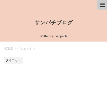
サンパチブログ
Written by Sanpachi
HOME
>
ダイエット
>
ダイエット