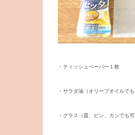
・ティッシュペーパー１枚
・サラダ油（オリーブオイルでも
・グラス（皿、ビン、カンでも可