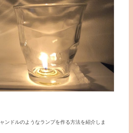
ャンドルのようなランプを作る方法を紹介しま