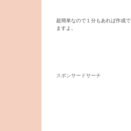
超簡単なので１分もあれば作成で
ますよ。
スポンサードサーチ