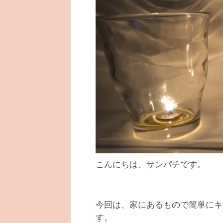
こんにちは、サンパチです。
今回は、家にあるもので簡単にキ
す。