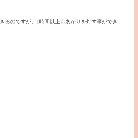
きるのですが、1時間以上もあかりを灯す事ができ