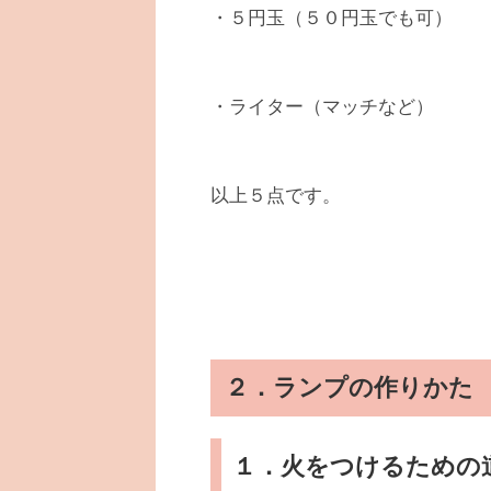
・５円玉（５０円玉でも可）
・ライター（マッチなど）
以上５点です。
２．ランプの作りかた
１．火をつけるための