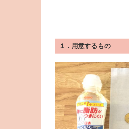
１．用意するもの