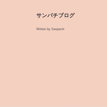
サンパチブログ
Written by Sanpachi