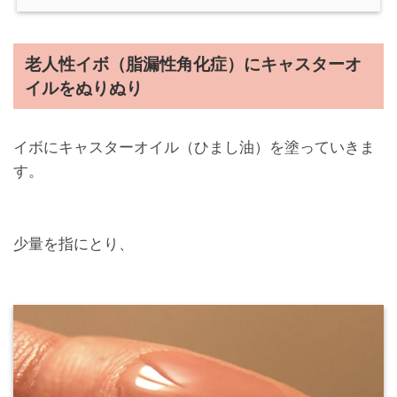
老人性イボ（脂漏性角化症）にキャスターオ
イルをぬりぬり
イボにキャスターオイル（ひまし油）を塗っていきま
す。
少量を指にとり、