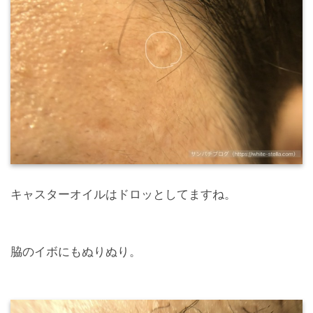
キャスターオイルはドロッとしてますね。
脇のイボにもぬりぬり。