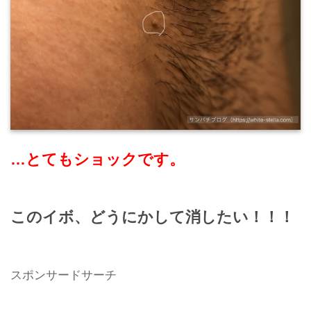
…とてもショックです。
このイボ、どうにかして消したい！！！
スポンサードサーチ