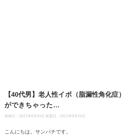
【40代男】老人性イボ（脂漏性角化症）
ができちゃった…
投稿日：2021年9月24日 更新日：
2021年9月25日
こんにちは。サンパチです。