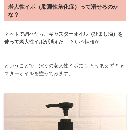
老人性イボ（脂漏性角化症）って消せるのか
な？
ネットで調べたら、
キャスターオイル（ひまし油）を
使って老人性イボが消えた！
という情報が。
ということで、ぼくの老人性イボにも とりあえずキャ
スターオイルを塗ってみます。