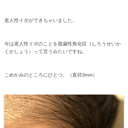
老人性イボができちゃいました。
今は老人性イボのことを脂漏性角化症（しろうせいか
くかしょう）って言うみたいですね。
こめかみのところにひとつ。（直径3mm）