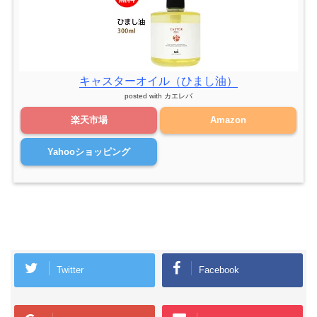
キャスターオイル（ひまし油）
posted with
カエレバ
楽天市場
Amazon
Yahooショッピング
Twitter
Facebook