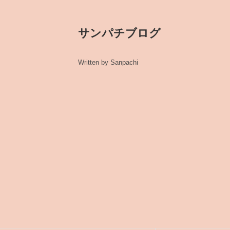
サンパチブログ
Written by Sanpachi