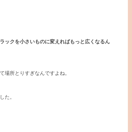
ラックを小さいものに変えればもっと広くなるん
て場所とりすぎなんですよね。
した。