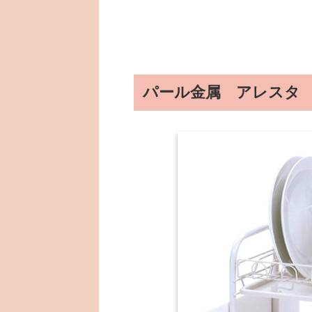
パール金属 アレスタ HB