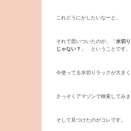
これどうにかしたいなーと。
それで思いついたのが、「
水切り
じゃない？
」 ということです。
今使ってる水切りラックが大きく
さっそくアマゾンで検索してみま
そして見つけたのがコレです。