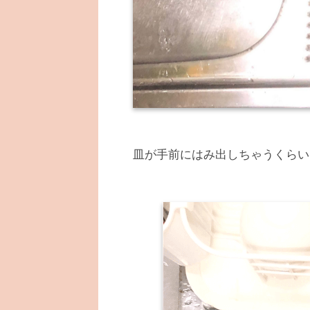
皿が手前にはみ出しちゃうくらい