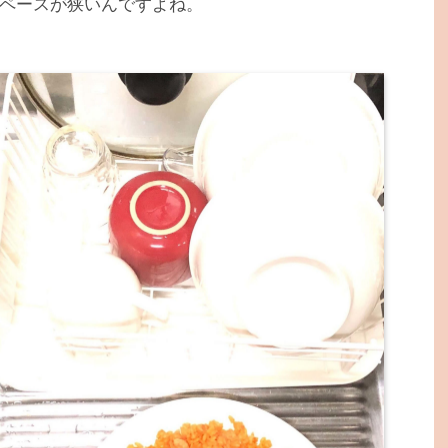
ペースが狭いんですよね。