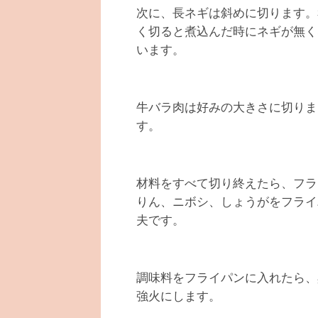
次に、長ネギは斜めに切ります。
く切ると煮込んだ時にネギが無く
います。
牛バラ肉は好みの大きさに切りま
す。
材料をすべて切り終えたら、フラ
りん、ニボシ、しょうがをフライ
夫です。
調味料をフライパンに入れたら、
強火にします。