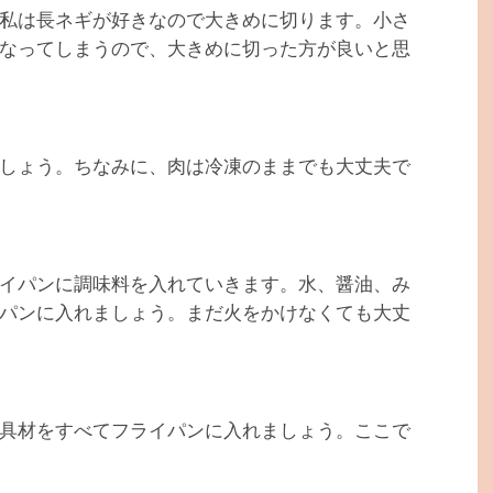
私は長ネギが好きなので大きめに切ります。小さ
なってしまうので、大きめに切った方が良いと思
しょう。ちなみに、肉は冷凍のままでも大丈夫で
イパンに調味料を入れていきます。水、醤油、み
パンに入れましょう。まだ火をかけなくても大丈
具材をすべてフライパンに入れましょう。ここで