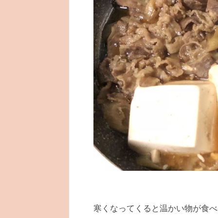
寒くなってくると温かい物が食べ