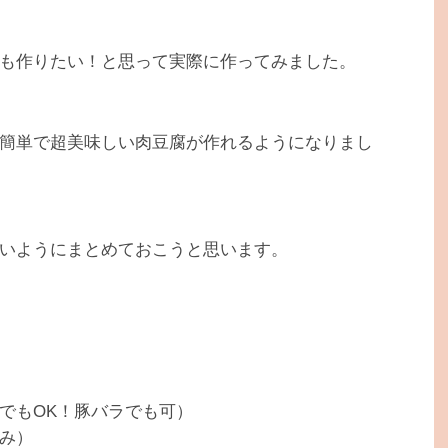
も作りたい！と思って実際に作ってみました。
簡単で超美味しい肉豆腐が作れるようになりまし
いようにまとめておこうと思います。
でもOK！豚バラでも可）
み）