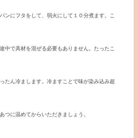
パンにフタをして、弱火にして１０分煮ます。こ
途中で具材を混ぜる必要もありません。たったこ
ったん冷まします。冷ますことで味が染み込み超
あつに温めてからいただきましょう。