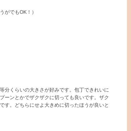
うがでもOK！）
等分くらいの大きさが好みです。包丁できれいに
プーンとかでザクザクに切っても良いです。ザク
です。どちらにせよ大きめに切ったほうが良いと