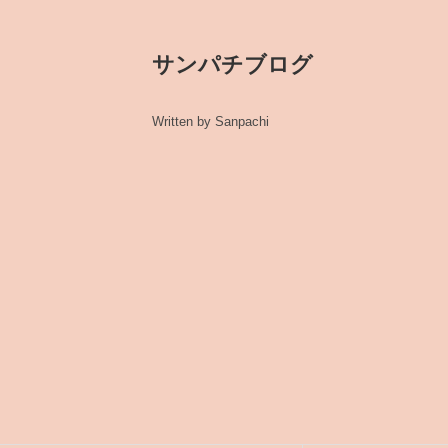
サンパチブログ
Written by Sanpachi