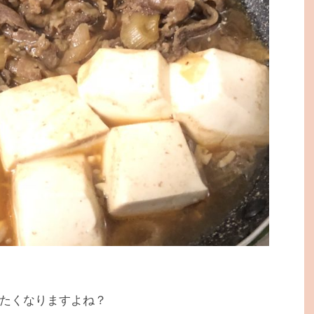
たくなりますよね？