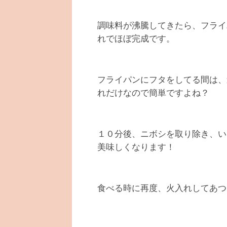
調味料が沸騰してきたら、フライ
れでほぼ完成です。
フライパンにフタをしてる間は、
れだけなので簡単ですよね？
１０分後、ニボシを取り除き、い
美味しくなります！
食べる時に再度、火入れしてあつ