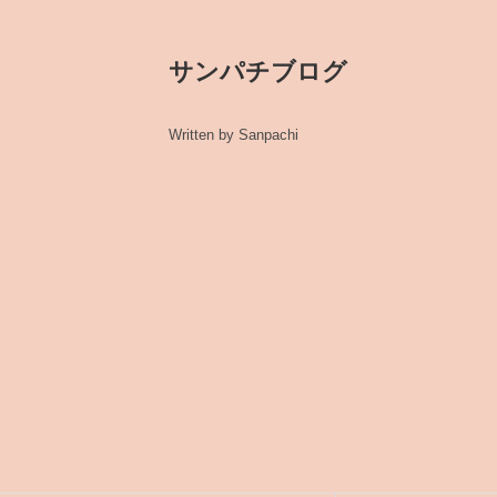
サンパチブログ
Written by Sanpachi