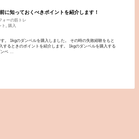
う前に知っておくべきポイントを紹介します！
フォーの筋トレ
ント
,
購入
す。 1kgのダンベルを購入しました。 その時の失敗経験をもと
購入するときのポイントを紹介します。 1kgのダンベルを購入する
ダンベ …