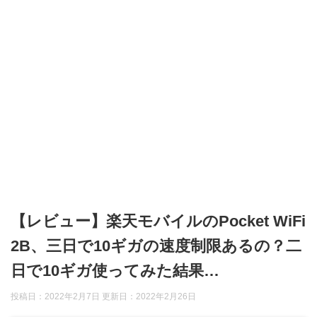
【レビュー】楽天モバイルのPocket WiFi
2B、三日で10ギガの速度制限あるの？二
日で10ギガ使ってみた結果…
投稿日：2022年2月7日 更新日：
2022年2月26日