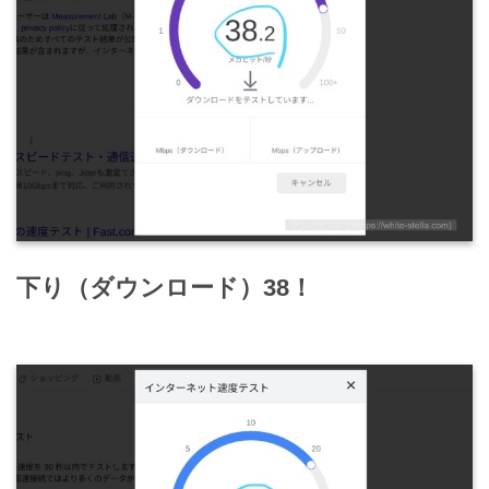
下り（ダウンロード）38！