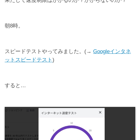
果たして速度制限はかかるのか？かからないのか？
朝8時。
スピードテストやってみました。(→
Googleインタネ
ットスピードテスト
)
すると…