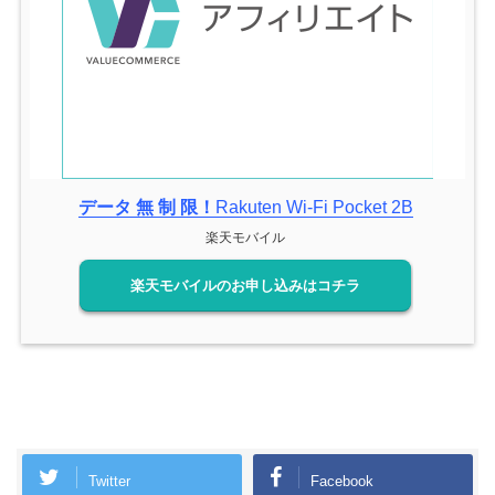
データ 無 制 限！
Rakuten Wi-Fi Pocket 2B
楽天モバイル
楽天モバイルのお申し込みはコチラ
Twitter
Facebook