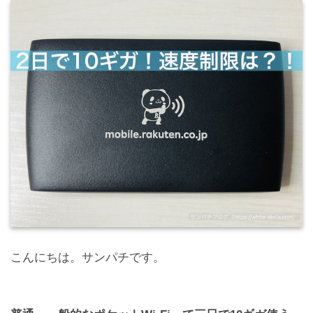
こんにちは。サンパチです。