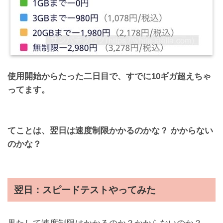
使用開始からたった二日目で、すでに10ギガ超えちゃ
ってます。
てことは、翌日は速度制限かかるのかな？ かからない
のかな？
翌日：スピードテストやってみた