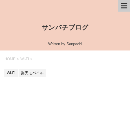
サンパチブログ
Written by Sanpachi
HOME
>
Wi-Fi
>
Wi-Fi
楽天モバイル