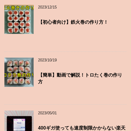
2023/12/15
【初心者向け】鉄火巻の作り方！
2023/10/19
【簡単】動画で解説！トロたく巻の作り
方
2023/05/01
400ギガ使っても速度制限かからない楽天