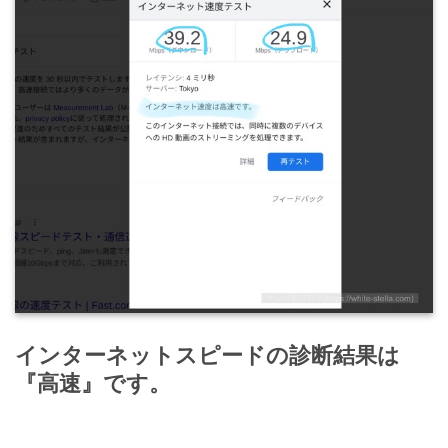
インターネットスピードの診断結果は
『高速』です。