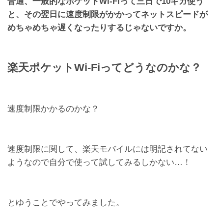
普通、一般的なポケットWi-Fiって三日で10ギガ使う
と、その翌日に速度制限がかかってネットスピードが
めちゃめちゃ遅くなったりするじゃないですか。
楽天ポケットWi-Fiってどうなのかな？
速度制限かかるのかな？
速度制限に関して、楽天モバイルには明記されてない
ようなので自分で使って試してみるしかない…！
とゆうことでやってみました。