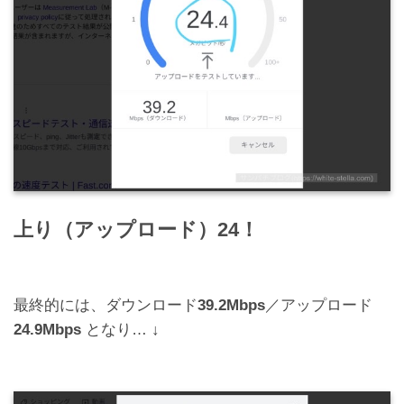
上り（アップロード）24！
最終的には、ダウンロード
39.2Mbps
／アップロード
24.9Mbps
となり… ↓