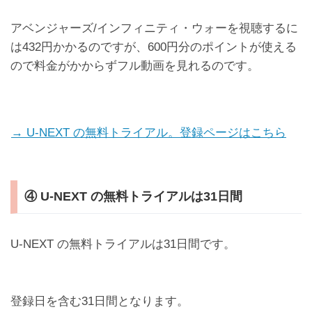
アベンジャーズ/インフィニティ・ウォーを視聴するに
は432円かかるのですが、600円分のポイントが使える
ので料金がかからずフル動画を見れるのです。
→ U-NEXT の無料トライアル。登録ページはこちら
④ U-NEXT の無料トライアルは31日間
U-NEXT の無料トライアルは31日間です。
登録日を含む31日間となります。