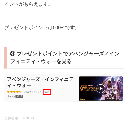
イントがもらえます。
プレゼントポイントは600P です。
③ プレゼントポイントでアベンジャーズ／イン
フィニティ・ウォーを見る
画像引用：
U-NEXT