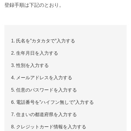
登録手順は下記のとおり。
氏名を”カタカタで”入力する
生年月日を入力する
性別を入力する
メールアドレスを入力する
任意のパスワードを入力する
電話番号を”ハイフン無しで”入力する
住まいの都道府県を入力する
クレジットカード情報を入力する