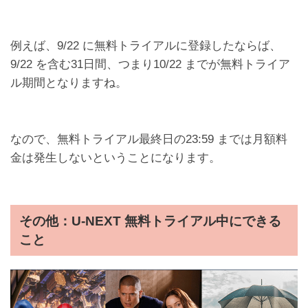
例えば、9/22 に無料トライアルに登録したならば、
9/22 を含む31日間、つまり10/22 までが無料トライア
ル期間となりますね。
なので、無料トライアル最終日の23:59 までは月額料
金は発生しないということになります。
その他：U-NEXT 無料トライアル中にできる
こと