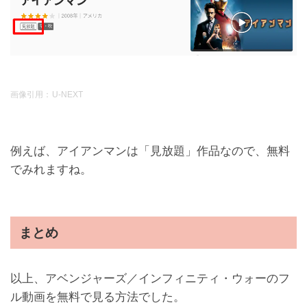
画像引用：
U-NEXT
例えば、アイアンマンは「見放題」作品なので、無料
でみれますね。
まとめ
以上、アベンジャーズ／インフィニティ・ウォーのフ
ル動画を無料で見る方法でした。