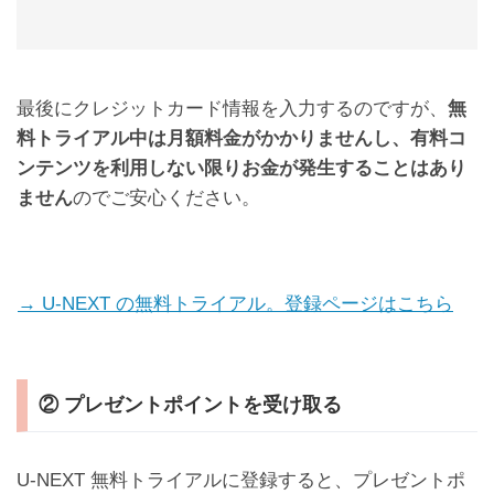
最後にクレジットカード情報を入力するのですが、
無
料トライアル中は月額料金がかかりませんし、有料コ
ンテンツを利用しない限りお金が発生することはあり
ません
のでご安心ください。
→ U-NEXT の無料トライアル。登録ページはこちら
② プレゼントポイントを受け取る
U-NEXT 無料トライアルに登録すると、プレゼントポ