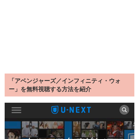
「アベンジャーズ／インフィニティ・ウォ
ー」を無料視聴する方法を紹介