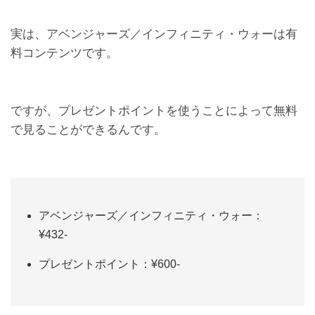
実は、アベンジャーズ／インフィニティ・ウォーは有
料コンテンツです。
ですが、プレゼントポイントを使うことによって無料
で見ることができるんです。
アベンジャーズ／インフィニティ・ウォー：
¥432-
プレゼントポイント：¥600-