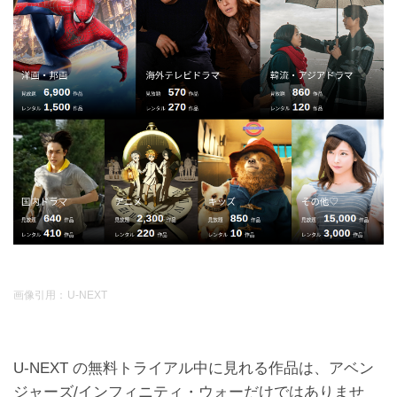
画像引用：
U-NEXT
U-NEXT の無料トライアル中に見れる作品は、アベン
ジャーズ/インフィニティ・ウォーだけではありませ