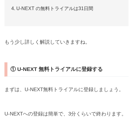
U-NEXT の無料トライアルは31日間
もう少し詳しく解説していきますね。
① U-NEXT 無料トライアルに登録する
まずは、U-NEXT無料トライアルに登録しましょう。
U-NEXTへの登録は簡単で、3分くらいで終わります。