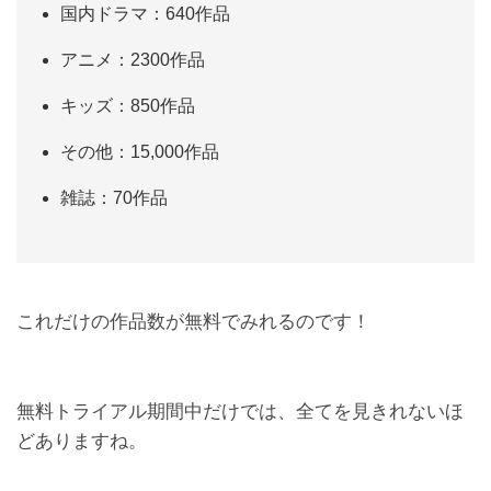
国内ドラマ：640作品
アニメ：2300作品
キッズ：850作品
その他：15,000作品
雑誌：70作品
これだけの作品数が無料でみれるのです！
無料トライアル期間中だけでは、全てを見きれないほ
どありますね。