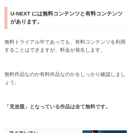
U-NEXT には無料コンテンツと有料コンテンツ
があります。
無料トライアル中であっても、有料コンテンツを利用
することはできますが、料金が発生します。
無料作品なのか有料作品なのかをしっかり確認しまし
ょう。
「見放題」となっている作品は全て無料です。