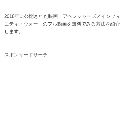
2018年に公開された映画「アベンジャーズ／インフィ
ニティ・ウォー」のフル動画を無料でみる方法を紹介
します。
スポンサードサーチ