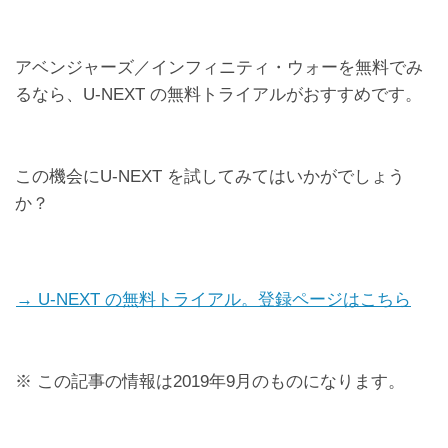
アベンジャーズ／インフィニティ・ウォーを無料でみ
るなら、U-NEXT の無料トライアルがおすすめです。
この機会にU-NEXT を試してみてはいかがでしょう
か？
→ U-NEXT の無料トライアル。登録ページはこちら
※ この記事の情報は2019年9月のものになります。