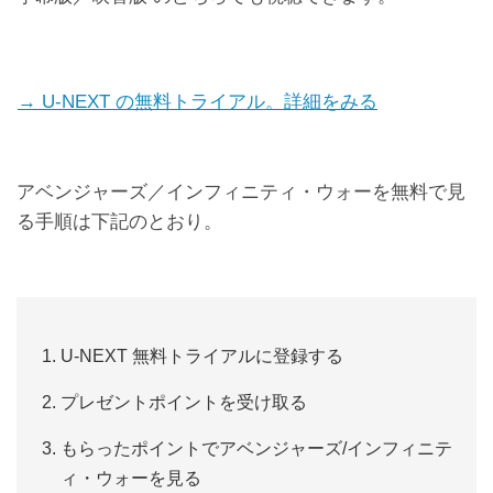
→ U-NEXT の無料トライアル。詳細をみる
アベンジャーズ／インフィニティ・ウォーを無料で見
る手順は下記のとおり。
U-NEXT 無料トライアルに登録する
プレゼントポイントを受け取る
もらったポイントでアベンジャーズ/インフィニテ
ィ・ウォーを見る