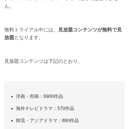
ん。
無料トライアル中には、
見放題コンテンツが無料で見
放題
となります。
見放題コンテンツは下記のとおり。
洋画・邦画：6900作品
海外テレビドラマ：570作品
韓流・アジアドラマ：860作品