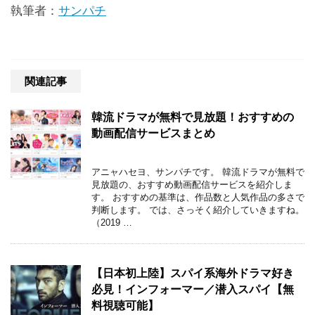
執筆者：
サンパチ
関連記事
韓流ドラマが無料で見放題！おすすめの
動画配信サービスまとめ
アニャハセヨ、サンパチです。 韓流ドラマが無料で
見放題の、おすすめ動画配信サービスを紹介しま
す。 おすすめの基準は、作品数と人気作品の多さで
判断します。 では、さっそく紹介していきますね。
（2019 …
【日本初上陸】スパイ系海外ドラマ好き
必見！インフォーマー／潜入スパイ【無
料視聴可能】