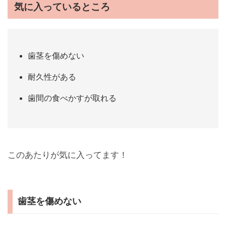
気に入っているところ
歯茎を傷めない
耐久性がある
歯間の食べかすが取れる
このあたりが気に入ってます！
歯茎を傷めない