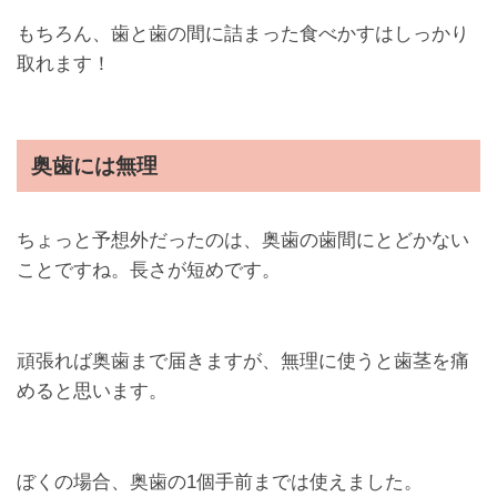
もちろん、歯と歯の間に詰まった食べかすはしっかり
取れます！
奥歯には無理
ちょっと予想外だったのは、奥歯の歯間にとどかない
ことですね。長さが短めです。
頑張れば奥歯まで届きますが、無理に使うと歯茎を痛
めると思います。
ぼくの場合、奥歯の1個手前までは使えました。