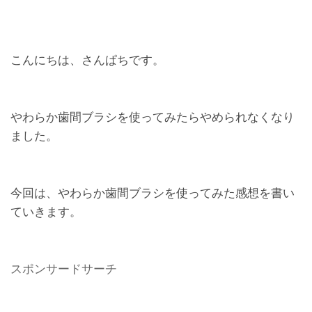
こんにちは、さんぱちです。
やわらか歯間ブラシを使ってみたらやめられなくなり
ました。
今回は、やわらか歯間ブラシを使ってみた感想を書い
ていきます。
スポンサードサーチ