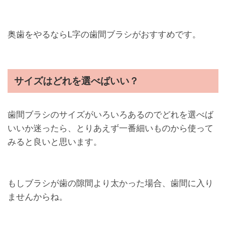
奥歯をやるならL字の歯間ブラシがおすすめです。
サイズはどれを選べばいい？
歯間ブラシのサイズがいろいろあるのでどれを選べば
いいか迷ったら、とりあえず一番細いものから使って
みると良いと思います。
もしブラシが歯の隙間より太かった場合、歯間に入り
ませんからね。