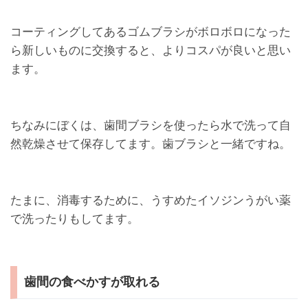
コーティングしてあるゴムブラシがボロボロになった
ら新しいものに交換すると、よりコスパが良いと思い
ます。
ちなみにぼくは、歯間ブラシを使ったら水で洗って自
然乾燥させて保存してます。歯ブラシと一緒ですね。
たまに、消毒するために、うすめたイソジンうがい薬
で洗ったりもしてます。
歯間の食べかすが取れる