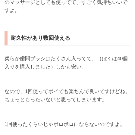
のマッサージとしても使ってて、すごく気持ちいいで
すよ。
耐久性があり数回使える
柔らか歯間ブラシはたくさん入ってて、（ぼくは40個
入りを購入しました）しかも安い。
なので、1回使ってポイでも楽ちんで良いですけどね。
ちょっともったいないと思ってしまいます。
1回使ったくらいじゃボロボロにならないのですよ。