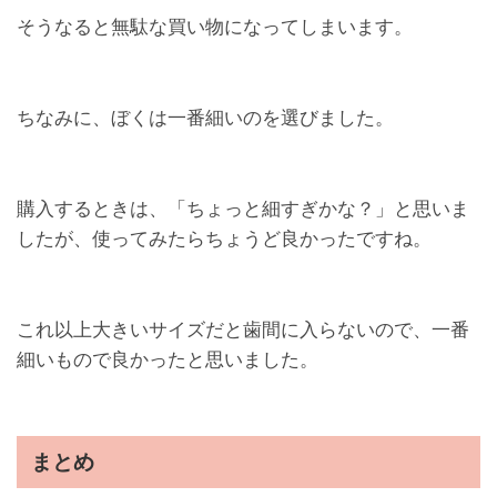
そうなると無駄な買い物になってしまいます。
ちなみに、ぼくは一番細いのを選びました。
購入するときは、「ちょっと細すぎかな？」と思いま
したが、使ってみたらちょうど良かったですね。
これ以上大きいサイズだと歯間に入らないので、一番
細いもので良かったと思いました。
まとめ