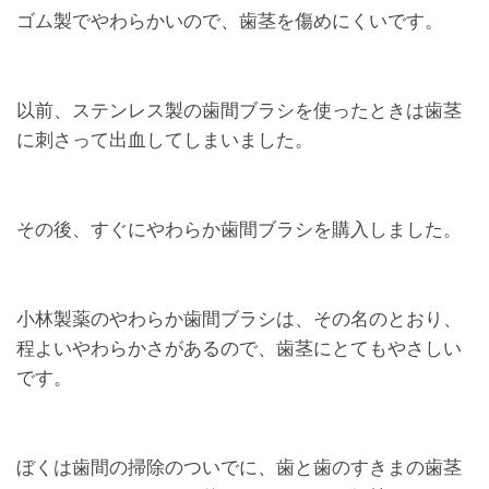
ゴム製でやわらかいので、歯茎を傷めにくいです。
以前、ステンレス製の歯間ブラシを使ったときは歯茎
に刺さって出血してしまいました。
その後、すぐにやわらか歯間ブラシを購入しました。
小林製薬のやわらか歯間ブラシは、その名のとおり、
程よいやわらかさがあるので、歯茎にとてもやさしい
です。
ぼくは歯間の掃除のついでに、歯と歯のすきまの歯茎