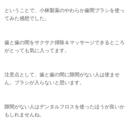
ということで、小林製薬のやわらか歯間ブラシを使っ
てみた感想でした。
歯と歯の間をサクサク掃除＆マッサージできるところ
がとっても気に入ってます。
注意点として、歯と歯の間に隙間がない人は使ませ
ん。ブラシが入らないと思います。
隙間がない人はデンタルフロスを使ったほうが良いか
もしれませんね。