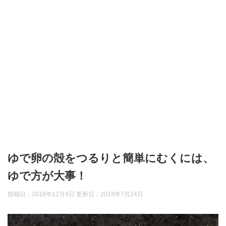
ゆで卵の殻をつるりと簡単にむくには、
ゆで方が大事！
投稿日：2018年12月4日 更新日：
2019年7月24日