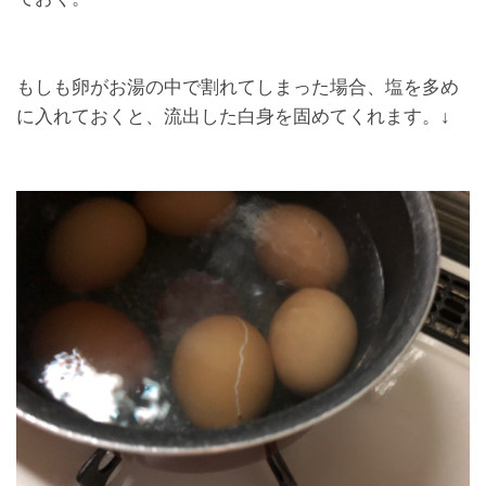
もしも卵がお湯の中で割れてしまった場合、塩を多め
に入れておくと、流出した白身を固めてくれます。↓