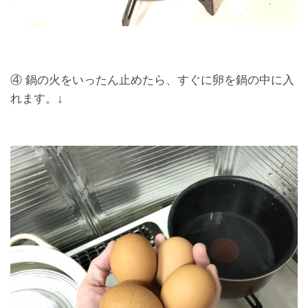
④ 鍋の火をいったん止めたら、すぐに卵を鍋の中に入
れます。↓