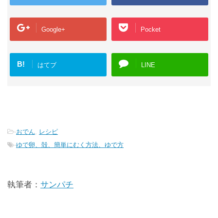
Google+
Pocket
B!
はてブ
LINE
-
おでん
,
レシピ
-
ゆで卵、殻、簡単にむく方法、ゆで方
執筆者：
サンパチ