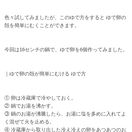
色々試してみましたが、このゆで方をすると ゆで卵の
殻を簡単にむくことができます。
今回は16センチの鍋で、ゆで卵を6個作ってみました。
｜ゆで卵の殻が簡単にむける ゆで方
① 卵は冷蔵庫で冷やしておく。
② 鍋でお湯を沸かす。
③ 鍋のお湯が沸騰したら、お湯に塩を多めに入れてよ
く混ぜて火を止める。
④ 冷蔵庫から取り出した冷え冷えの卵をあつあつのお