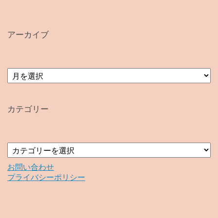
アーカイブ
ア
ー
カ
イ
カテゴリー
ブ
カ
テ
ゴ
お問い合わせ
リ
プライバシーポリシー
ー