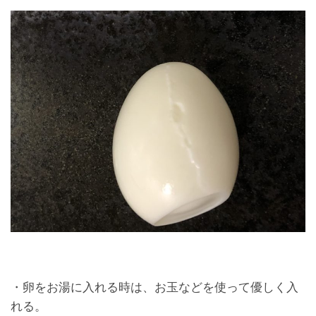
・卵をお湯に入れる時は、お玉などを使って優しく入
れる。