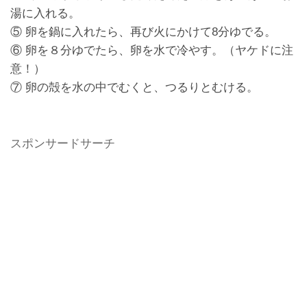
湯に入れる。
⑤ 卵を鍋に入れたら、再び火にかけて8分ゆでる。
⑥ 卵を８分ゆでたら、卵を水で冷やす。（ヤケドに注
意！）
⑦ 卵の殻を水の中でむくと、つるりとむける。
スポンサードサーチ