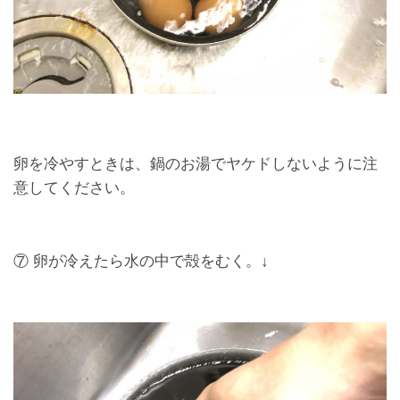
卵を冷やすときは、鍋のお湯でヤケドしないように注
意してください。
⑦ 卵が冷えたら水の中で殻をむく。↓