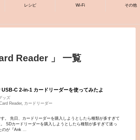
レシピ
Wi-Fi
その他
Card Reader 」 一覧
 USB-C 2-in-1 カードリーダーを使ってみたよ
グッズ
Card Reader
,
カードリーダー
す。 先日、カードリーダーを購入しようとしたら種類が多すぎて
。 SDカードリーダーを購入しようとしたら種類が多すぎて迷っ
のが『Ank …