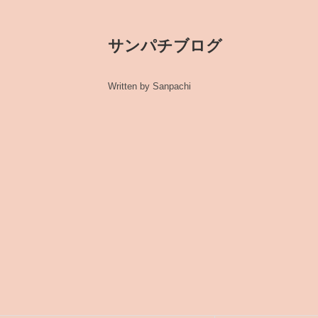
サンパチブログ
Written by Sanpachi