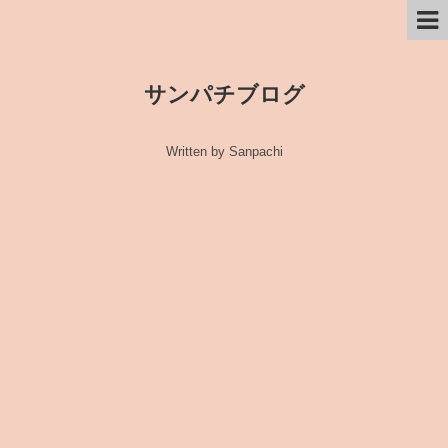
サンパチブログ
Written by Sanpachi