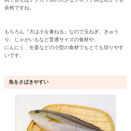
余裕ですね。
もちろん『大は小を兼ねる』なので玉ねぎ、きゅう
り、じゃがいもなど普通サイズの食材や、
にんにく、生姜などの小型の食材でもとても切りやす
いです。
魚をさばきやすい