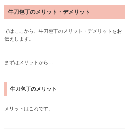
牛刀包丁のメリット・デメリット
ではここから、牛刀包丁のメリット・デメリットをお
伝えします。
まずはメリットから…
牛刀包丁のメリット
メリットはこれです。