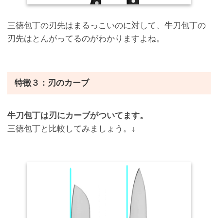
三徳包丁の刃先はまるっこいのに対して、牛刀包丁の
刃先はとんがってるのがわかりますよね。
特徴３：刃のカーブ
牛刀包丁は刃にカーブがついてます。
三徳包丁と比較してみましょう。↓