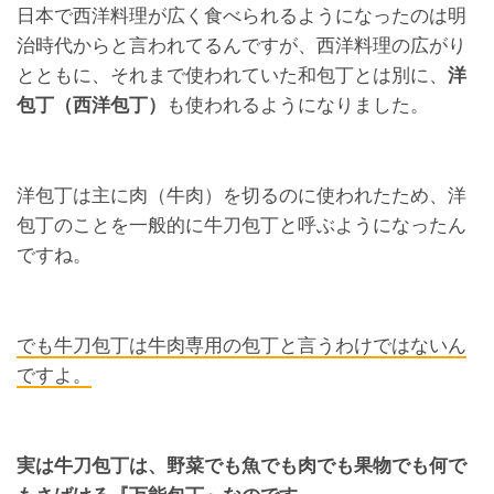
日本で西洋料理が広く食べられるようになったのは明
治時代からと言われてるんですが、西洋料理の広がり
とともに、それまで使われていた和包丁とは別に、
洋
包丁（西洋包丁）
も使われるようになりました。
洋包丁は主に肉（牛肉）を切るのに使われたため、洋
包丁のことを一般的に牛刀包丁と呼ぶようになったん
ですね。
でも牛刀包丁は牛肉専用の包丁と言うわけではないん
ですよ。
実は牛刀包丁は、野菜でも魚でも肉でも果物でも何で