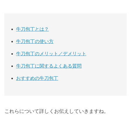
牛刀包丁とは？
牛刀包丁の使い方
牛刀包丁のメリット／デメリット
牛刀包丁に関するよくある質問
おすすめの牛刀包丁
これらについて詳しくお伝えしていきますね。