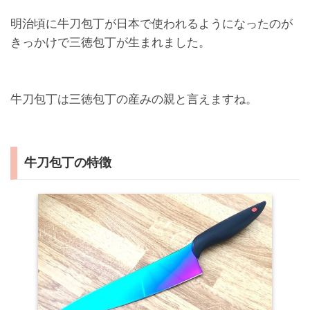
明治頃に牛刀包丁が日本で使われるようになったのが
きっかけで三徳包丁が生まれました。
牛刀包丁は三徳包丁の産みの親と言えますね。
牛刀包丁の特徴