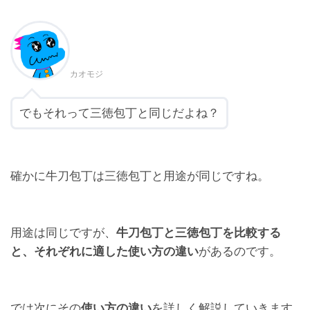
カオモジ
でもそれって三徳包丁と同じだよね？
確かに牛刀包丁は三徳包丁と用途が同じですね。
用途は同じですが、
牛刀包丁と三徳包丁を比較する
と、それぞれに適した使い方の違い
があるのです。
では次にその
使い方の違い
を詳しく解説していきます