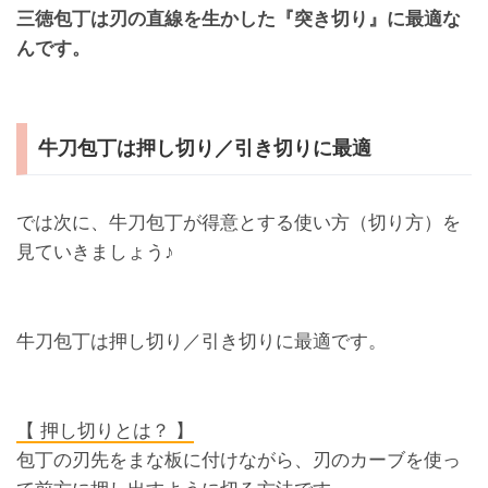
三徳包丁は刃の直線を生かした『突き切り』に最適な
んです。
牛刀包丁は押し切り／引き切りに最適
では次に、牛刀包丁が得意とする使い方（切り方）を
見ていきましょう♪
牛刀包丁は押し切り／引き切りに最適です。
【 押し切りとは？ 】
包丁の刃先をまな板に付けながら、刃のカーブを使っ