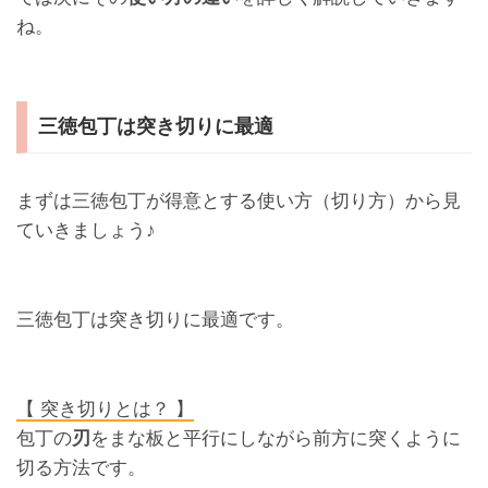
ね。
三徳包丁は突き切りに最適
まずは三徳包丁が得意とする使い方（切り方）から見
ていきましょう♪
三徳包丁は突き切りに最適です。
【 突き切りとは？ 】
包丁の
刃
をまな板と平行にしながら前方に突くように
切る方法です。