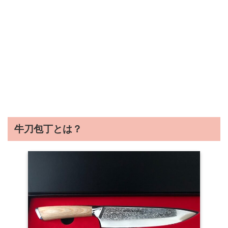
牛刀包丁とは？