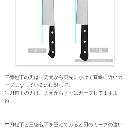
三徳包丁の刃は、刃元から刃先にかけて直線に近いカ
ーブになっているのに対して、
牛刀包丁の刃は、刃元からすぐにカーブしてますよ
ね。
牛刀包丁と三徳包丁を重ねてみると刃のカーブの違い