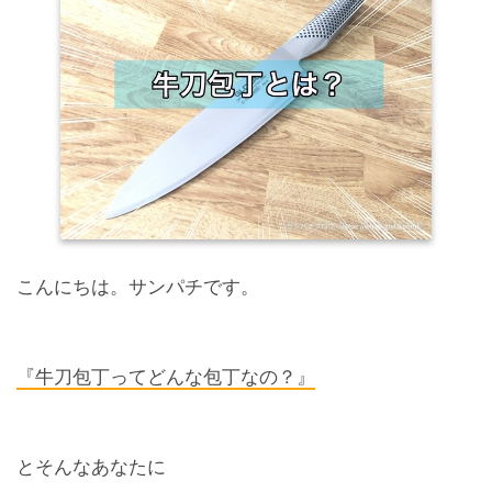
こんにちは。サンパチです。
『牛刀包丁ってどんな包丁なの？』
とそんなあなたに