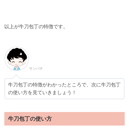
以上が牛刀包丁の特徴です。
サンパチ
牛刀包丁の特徴がわかったところで、次に牛刀包丁
の使い方を見ていきましょう！
牛刀包丁の使い方