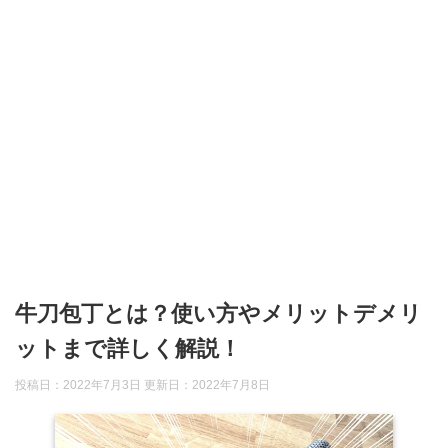
牛刀包丁とは？使い方やメリットデメリ
ットまで詳しく解説！
投稿日：2022年7月3日 更新日：
2022年7月8日