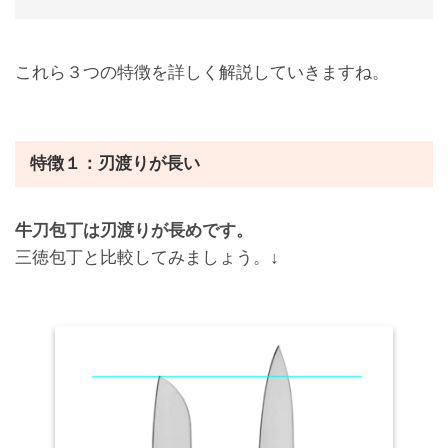
これら３つの特徴を詳しく解説していきますね。
特徴１：刃渡りが長い
牛刀包丁は刃渡りが長めです。
三徳包丁と比較してみましょう。↓