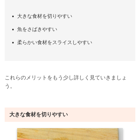
大きな食材を切りやすい
魚をさばきやすい
柔らかい食材をスライスしやすい
これらのメリットをもう少し詳しく見ていきましょ
う。
大きな食材を切りやすい