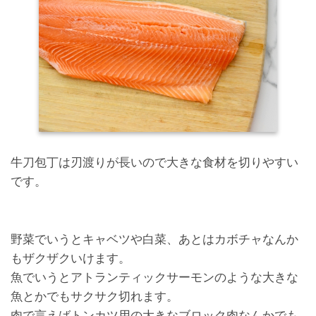
牛刀包丁は刃渡りが長いので大きな食材を切りやすい
です。
野菜でいうとキャベツや白菜、あとはカボチャなんか
もザクザクいけます。
魚でいうとアトランティックサーモンのような大きな
魚とかでもサクサク切れます。
肉で言えばトンカツ用の大きなブロック肉なんかでも