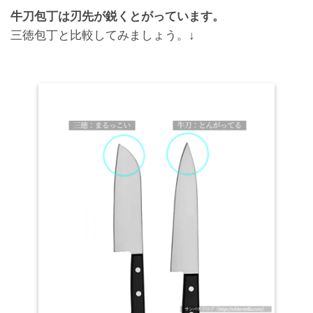
牛刀包丁は刃先が鋭くとがっています。
三徳包丁と比較してみましょう。↓