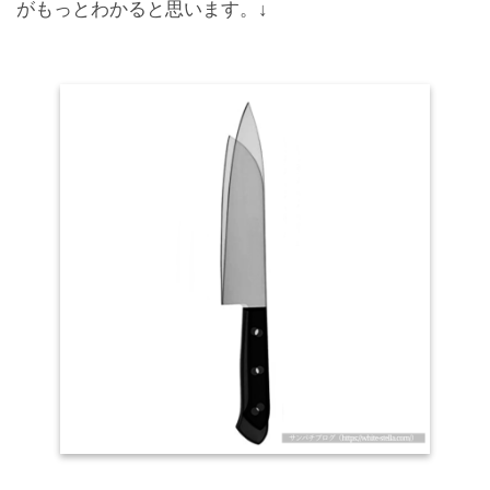
がもっとわかると思います。↓