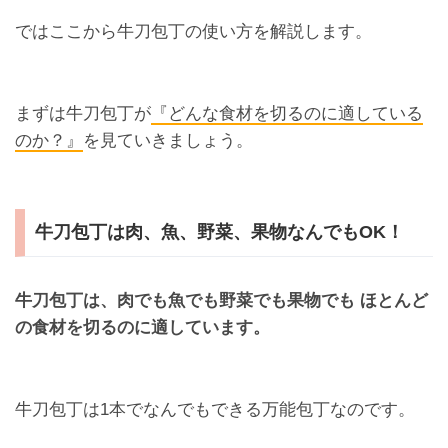
ではここから牛刀包丁の使い方を解説します。
まずは牛刀包丁が
『どんな食材を切るのに適している
のか？』
を見ていきましょう。
牛刀包丁は肉、魚、野菜、果物なんでもOK！
牛刀包丁は、肉でも魚でも野菜でも果物でも ほとんど
の食材を切るのに適しています。
牛刀包丁は1本でなんでもできる万能包丁なのです。