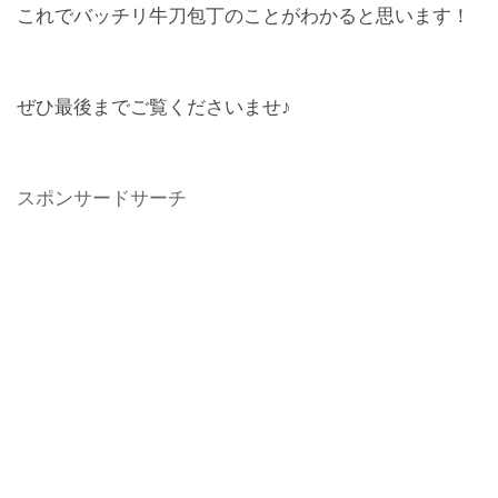
これでバッチリ牛刀包丁のことがわかると思います！
ぜひ最後までご覧くださいませ♪
スポンサードサーチ