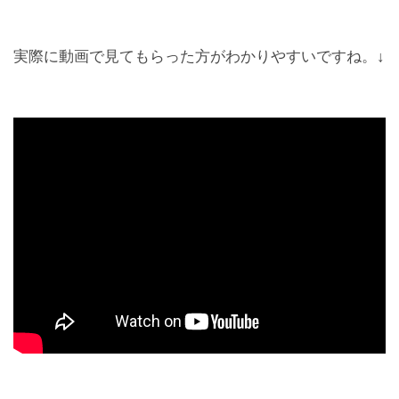
実際に動画で見てもらった方がわかりやすいですね。↓