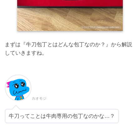
まずは『牛刀包丁とはどんな包丁なのか？』から解説
していきますね。
カオモジ
牛刀ってことは牛肉専用の包丁なのかな…？