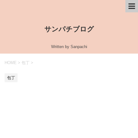
サンパチブログ
Written by Sanpachi
HOME
>
包丁
>
包丁