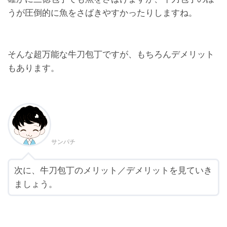
うが圧倒的に魚をさばきやすかったりしますね。
そんな超万能な牛刀包丁ですが、もちろんデメリット
もあります。
サンパチ
次に、牛刀包丁のメリット／デメリットを見ていき
ましょう。