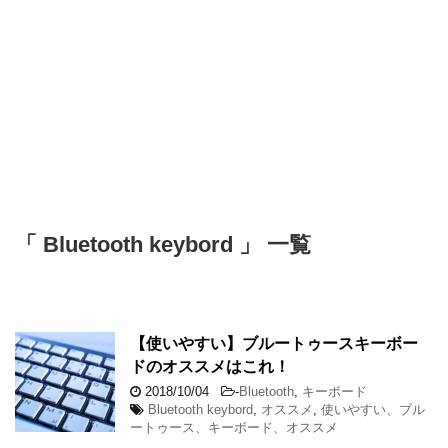
「 Bluetooth keybord 」 一覧
【使いやすい】ブルートゥースキーボー
ドのオススメはこれ！
2018/10/04
-
Bluetooth
,
キーボード
Bluetooth keybord
,
オススメ
,
使いやすい、ブル
ートゥース、キーボード、オススメ