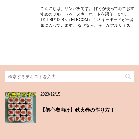
こんにちは、サンパチです。 ぼくが使ってみておす
すめのブルートゥースキーボードを紹介します。
TK-FBP100BK（ELECOM） このキーボードが一番
気に入っています。 なぜなら、キーがフルサイズ
…
2023/12/15
【初心者向け】鉄火巻の作り方！