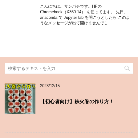
こんにちは。サンパチです。HPの
Chromebook（X360 14） を使ってます。 先日、
anaconda で Jupyter lab を開こうとしたら このよ
うなメッセージが出て開けませんでし …
2023/12/15
【初心者向け】鉄火巻の作り方！