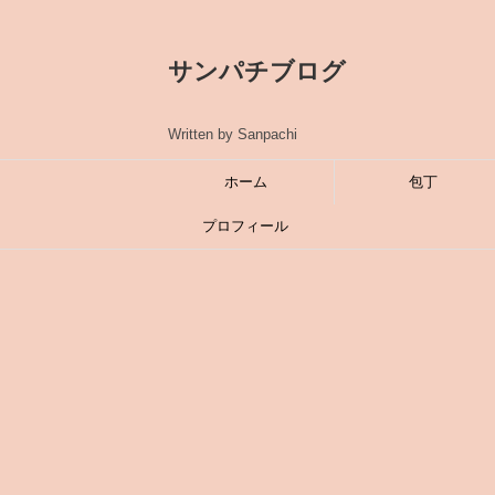
サンパチブログ
Written by Sanpachi
ホーム
包丁
プロフィール