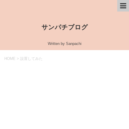
サンパチブログ
Written by Sanpachi
HOME
>
設置してみた