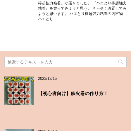
棒超強力粘着』が届きました。 『ハエとり棒超強力
粘着』を買ってみようと思う。 さっそく設置してみ
ようと思います。 ハエとり棒超強力粘着の内容物
ハエとり …
2023/12/15
【初心者向け】鉄火巻の作り方！