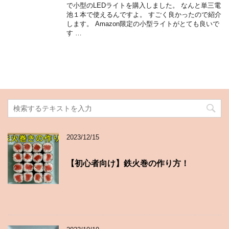
で小型のLEDライトを購入しました。 なんと単三電
池１本で使えるんですよ。 すごく良かったので紹介
します。 Amazon限定の小型ライトがとても良いで
す …
2023/12/15
【初心者向け】鉄火巻の作り方！