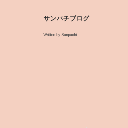
サンパチブログ
Written by Sanpachi