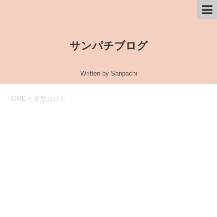
サンパチブログ
Written by Sanpachi
HOME
>
新型コロナ