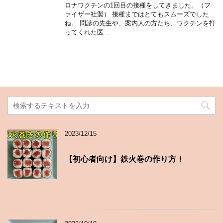
ロナワクチンの1回目の接種をしてきました。（フ
ァイザー社製） 接種まではとてもスムーズでした
ね。 問診の先生や、案内人の方たち、ワクチンを打
ってくれた医 …
2023/12/15
【初心者向け】鉄火巻の作り方！