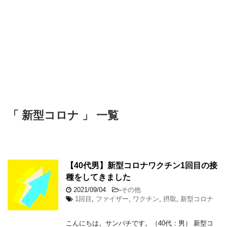
「 新型コロナ 」 一覧
【40代男】新型コロナワクチン1回目の接
種をしてきました
2021/09/04
-
その他
1回目
,
ファイザー
,
ワクチン
,
摂取
,
新型コロナ
こんにちは。サンパチです。（40代：男） 新型コ