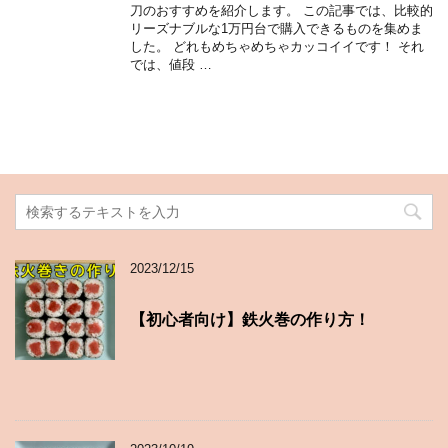
刀のおすすめを紹介します。 この記事では、比較的
リーズナブルな1万円台で購入できるものを集めま
した。 どれもめちゃめちゃカッコイイです！ それ
では、値段 …
2023/12/15
【初心者向け】鉄火巻の作り方！