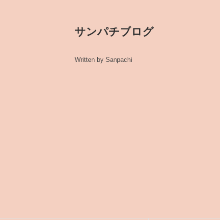
サンパチブログ
Written by Sanpachi