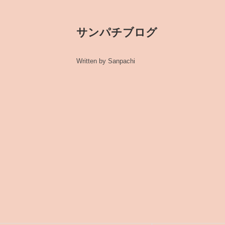
サンパチブログ
Written by Sanpachi