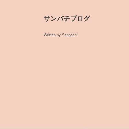
サンパチブログ
Written by Sanpachi