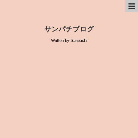
サンパチブログ
Written by Sanpachi