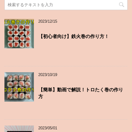
2023/12/15
【初心者向け】鉄火巻の作り方！
2023/10/19
【簡単】動画で解説！トロたく巻の作り
方
2023/05/01