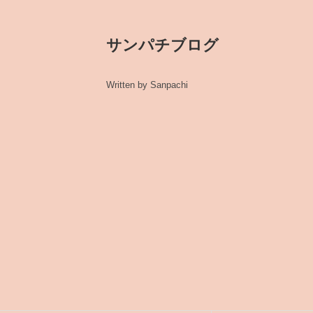
サンパチブログ
Written by Sanpachi