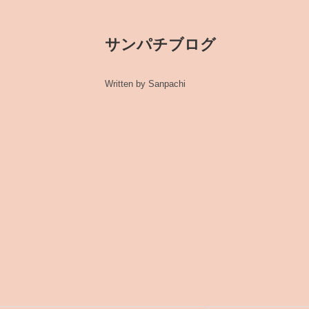
サンパチブログ
Written by Sanpachi