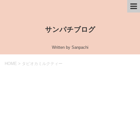
サンパチブログ
Written by Sanpachi
HOME
>
タピオカミルクティー