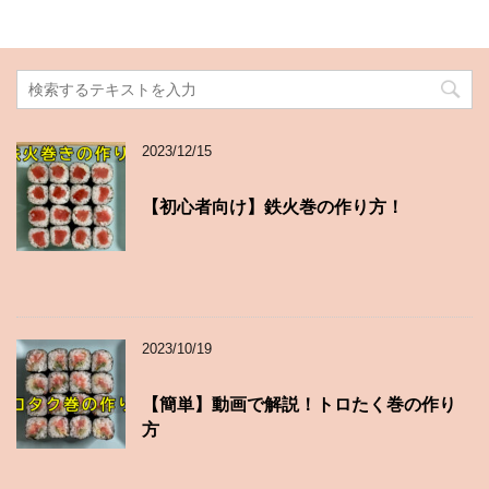
2023/12/15
【初心者向け】鉄火巻の作り方！
2023/10/19
【簡単】動画で解説！トロたく巻の作り
方