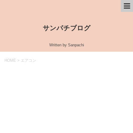
サンパチブログ
Written by Sanpachi
HOME
>
エアコン