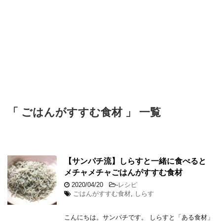
「 ごはんがすすむ食材 」 一覧
【サンパチ流】しらすと一緒に食べると
メチャメチャごはんがすすむ食材
2020/04/20
-
レシピ
ごはんがすすむ食材
,
しらす
こんにちは。サンパチです。 しらすと「ある食材」