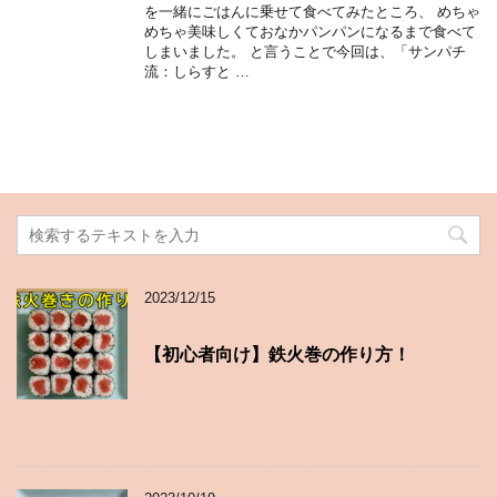
を一緒にごはんに乗せて食べてみたところ、 めちゃ
めちゃ美味しくておなかパンパンになるまで食べて
しまいました。 と言うことで今回は、「サンパチ
流：しらすと …
2023/12/15
【初心者向け】鉄火巻の作り方！